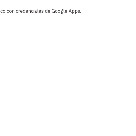
ico con credenciales de Google Apps.