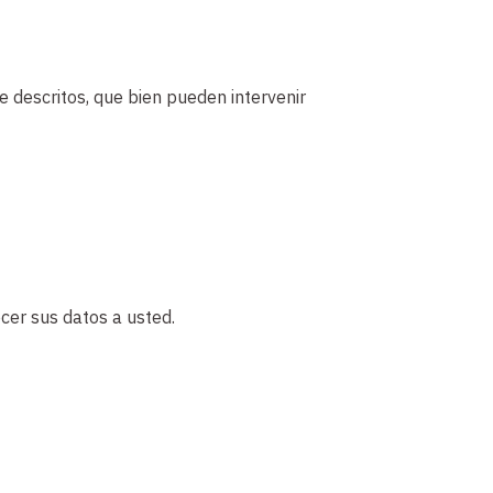
 descritos, que bien pueden intervenir
cer sus datos a usted.