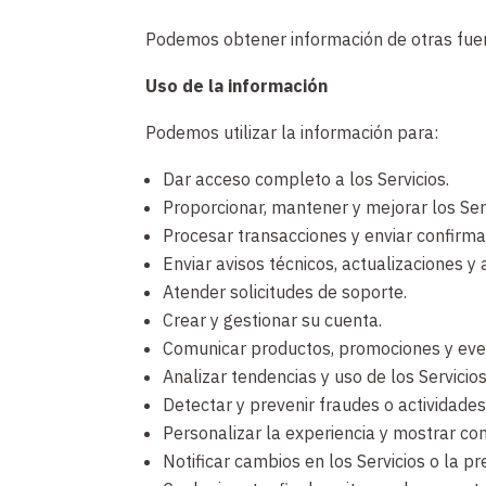
Podemos obtener información de otras fuent
Uso de la información
Podemos utilizar la información para:
Dar acceso completo a los Servicios.
Proporcionar, mantener y mejorar los Serv
Procesar transacciones y enviar confirma
Enviar avisos técnicos, actualizaciones y 
Atender solicitudes de soporte.
Crear y gestionar su cuenta.
Comunicar productos, promociones y eve
Analizar tendencias y uso de los Servicios
Detectar y prevenir fraudes o actividades
Personalizar la experiencia y mostrar co
Notificar cambios en los Servicios o la pr