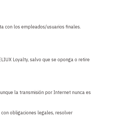
a con los empleados/usuarios finales.
LIUX Loyalty, salvo que se oponga o retire
aunque la transmisión por Internet nunca es
con obligaciones legales, resolver